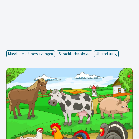
Maschinelle Übersetzungen
Sprachtechnologie
Übersetzung