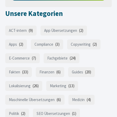
Unsere Kategorien
ACT-intern
(9)
App Übersetzungen
(2)
Apps
(2)
Compliance
(3)
Copywriting
(2)
E-Commerce
(7)
Fachgebiete
(24)
Fakten
(33)
Finanzen
(6)
Guides
(20)
Lokalisierung
(26)
Marketing
(13)
Maschinelle Übersetzungen
(6)
Medizin
(4)
Politik
(2)
SEO Übersetzungen
(1)