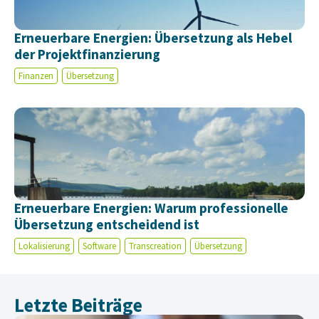
Erneuerbare Energien: Übersetzung als Hebel
der Projektfinanzierung
Finanzen
Übersetzung
Erneuerbare Energien: Warum professionelle
Übersetzung entscheidend ist
Lokalisierung
Software
Transcreation
Übersetzung
Letzte Beiträge