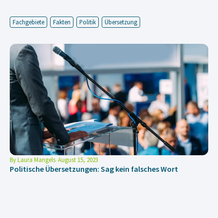
Fachgebiete
Fakten
Politik
Übersetzung
By
Laura Mangels
August 15, 2023
Politische Übersetzungen: Sag kein falsches Wort