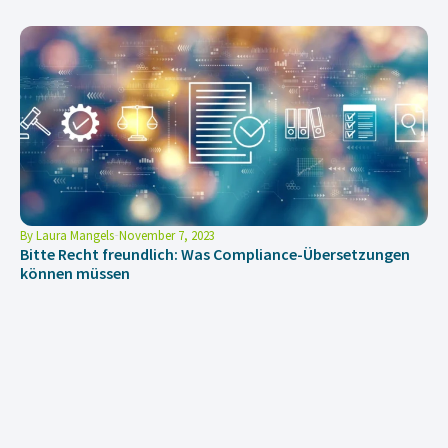
By
Laura Mangels
November 7, 2023
Bitte Recht freundlich: Was Compliance-Übersetzungen
können müssen