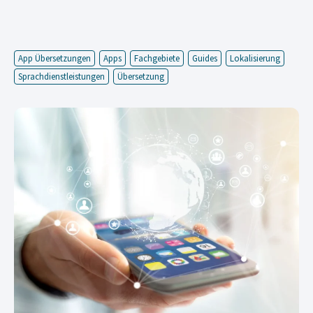
App Übersetzungen
Apps
Fachgebiete
Guides
Lokalisierung
Sprachdienstleistungen
Übersetzung