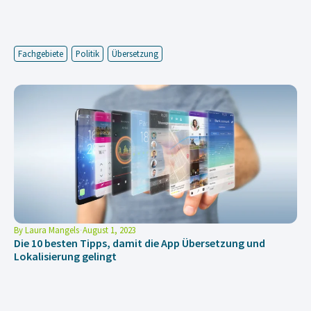
Fachgebiete
Politik
Übersetzung
By
Laura Mangels
August 1, 2023
Die 10 besten Tipps, damit die App Übersetzung und
Lokalisierung gelingt