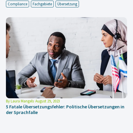
Compliance
Fachgebiete
Übersetzung
By
Laura Mangels
August 29, 2023
5 Fatale Übersetzungsfehler: Politische Übersetzungen in
der Sprachfalle