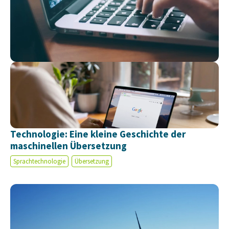
Technologie: Eine kleine Geschichte der
maschinellen Übersetzung
Sprachtechnologie
Übersetzung