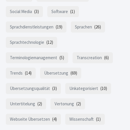
Social Media
(3)
Software
(1)
Sprachdienstleistungen
(19)
Sprachen
(26)
Sprachtechnologie
(12)
Terminologiemanagement
(5)
Transcreation
(6)
Trends
(14)
Übersetzung
(69)
Übersetzungsqualität
(3)
Unkategorisiert
(10)
Untertitelung
(2)
Vertonung
(2)
Webseite Übersetzen
(4)
Wissenschaft
(1)