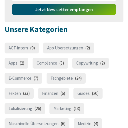
Jetzt Newsletter empfangen
Unsere Kategorien
ACT-intern
(9)
App Übersetzungen
(2)
Apps
(2)
Compliance
(3)
Copywriting
(2)
E-Commerce
(7)
Fachgebiete
(24)
Fakten
(33)
Finanzen
(6)
Guides
(20)
Lokalisierung
(26)
Marketing
(13)
Maschinelle Übersetzungen
(6)
Medizin
(4)