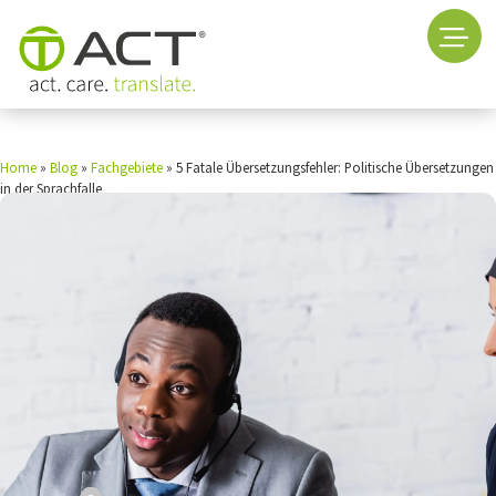
Home
»
Blog
»
Fachgebiete
»
5 Fatale Übersetzungsfehler: Politische Übersetzungen
in der Sprachfalle