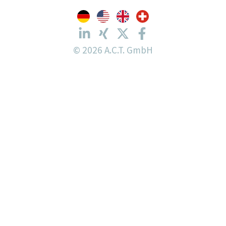
© 2026 A.C.T. GmbH