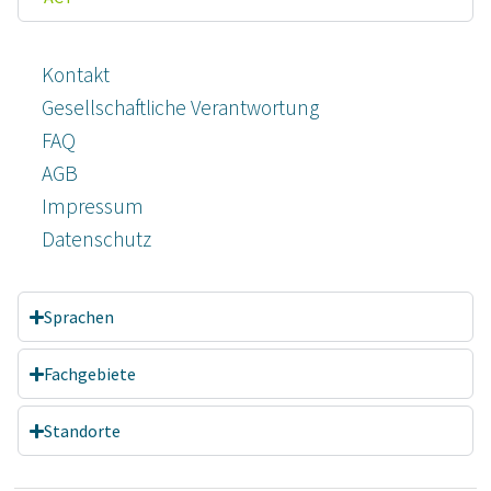
Kontakt
Gesellschaftliche Verantwortung
FAQ
AGB
Impressum
Datenschutz­
Sprachen
Fachgebiete
Standorte