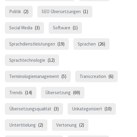
Politik
(2)
SEO Übersetzungen
(1)
Social Media
(3)
Software
(1)
Sprachdienstleistungen
(19)
Sprachen
(26)
Sprachtechnologie
(12)
Terminologiemanagement
(5)
Transcreation
(6)
Trends
(14)
Übersetzung
(69)
Übersetzungsqualität
(3)
Unkategorisiert
(10)
Untertitelung
(2)
Vertonung
(2)