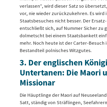
verlassen“, wird dieser Satz so übersetzt,
vor, nie wieder zurückzukehren. Es wird 
Staatsbesuches nicht besser. Der Ersatz
entschließt sich, auf Nummer Sicher zu
dolmetscht bei einem Staatsbankett einf
mehr. Noch heute ist der Carter-Besuch i
Bestandteil polnisches Witzgutes.
3.
Der englischen König
Untertanen: Die Maori 
Missionar
Die Häuptlinge der Maori auf Neuseeland 
Satt, ständig von Sträflingen, Seefahre