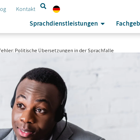
log
Kontakt
Sprachdienstleistungen
Fachgeb
ehler: Politische Übersetzungen in der Sprachfalle