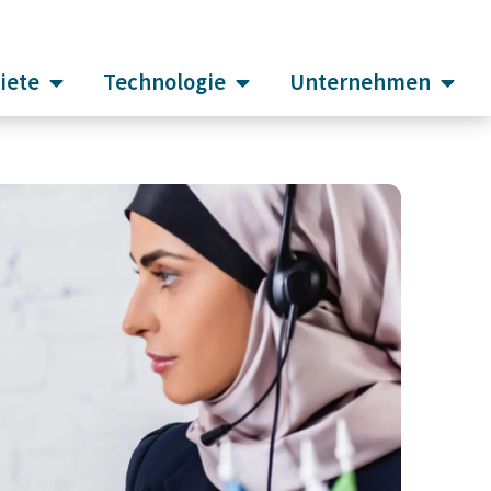
iete
Technologie
Unternehmen