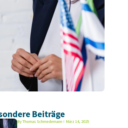
sondere Beiträge
By
Thomas Schmedemann
März 14, 2025