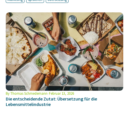
By
Thomas Schmedemann
Februar 13, 2026
Die entscheidende Zutat: Übersetzung für die
Lebensmittelindustrie