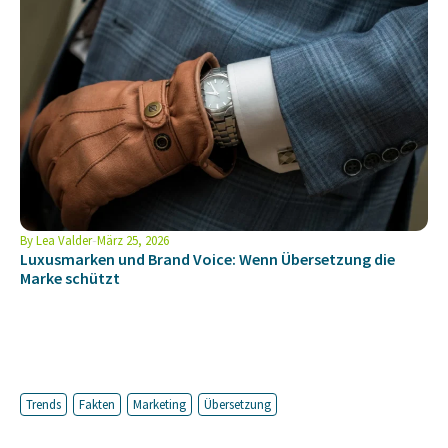
By
Lea Valder
März 25, 2026
Luxusmarken und Brand Voice: Wenn Übersetzung die
Marke schützt
Trends
Fakten
Marketing
Übersetzung