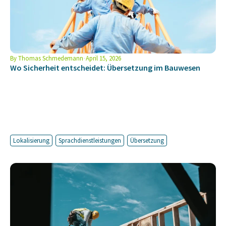
By
Thomas Schmedemann
April 15, 2026
Wo Sicherheit entscheidet: Übersetzung im Bauwesen
Lokalisierung
Sprachdienstleistungen
Übersetzung