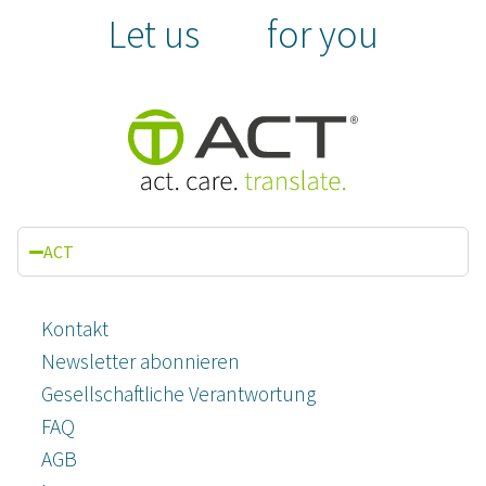
Let us
for you
ACT
Kontakt
Newsletter abonnieren
Gesellschaftliche Verantwortung
FAQ
AGB