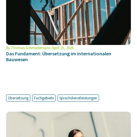
By
Thomas Schmedemann
April 15, 2026
Das Fundament: Übersetzung im internationalen
Bauwesen
Übersetzung
Fachgebiete
Sprachdienstleistungen