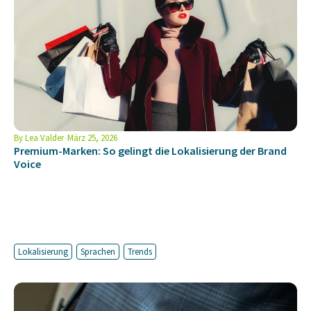
By
Lea Valder
März 25, 2026
Premium-Marken: So gelingt die Lokalisierung der Brand
Voice
Lokalisierung
Sprachen
Trends