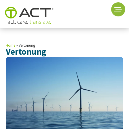
Home
»
Vertonung
Vertonung