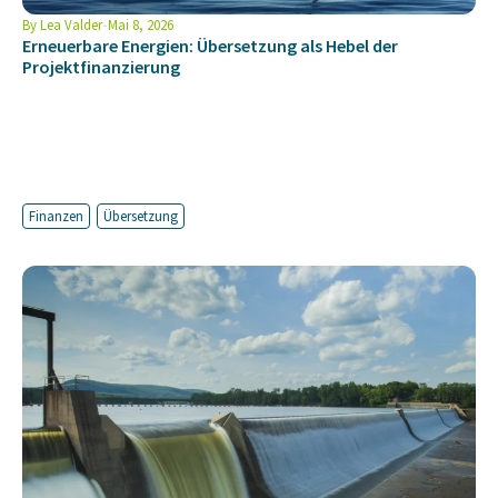
By
Lea Valder
Mai 8, 2026
Erneuerbare Energien: Übersetzung als Hebel der
Projektfinanzierung
Finanzen
Übersetzung