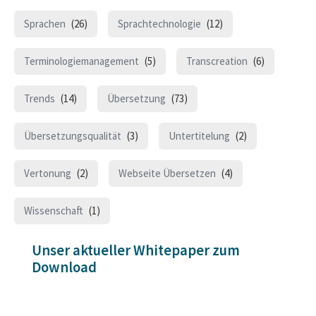
Sprachen
(26)
Sprachtechnologie
(12)
Terminologiemanagement
(5)
Transcreation
(6)
Trends
(14)
Übersetzung
(73)
Übersetzungsqualität
(3)
Untertitelung
(2)
Vertonung
(2)
Webseite Übersetzen
(4)
Wissenschaft
(1)
Unser aktueller Whitepaper zum
Download