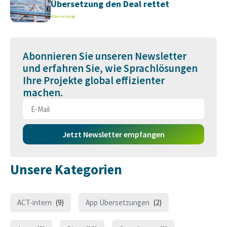
Übersetzung den Deal rettet
Übersetzung
Abonnieren Sie unseren Newsletter
und erfahren Sie, wie Sprachlösungen
Ihre Projekte global effizienter
machen.
Jetzt Newsletter empfangen
Unsere Kategorien
ACT-intern
(9)
App Übersetzungen
(2)