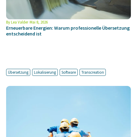
By
Lea Valder
Mai 8, 2026
Erneuerbare Energien: Warum professionelle Übersetzung
entscheidend ist
Übersetzung
Lokalisierung
Software
Transcreation