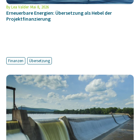
By
Lea Valder
Mai 8, 2026
Erneuerbare Energien: Übersetzung als Hebel der
Projektfinanzierung
Finanzen
Übersetzung