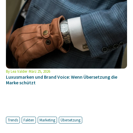
By
Lea Valder
März 25, 2026
Luxusmarken und Brand Voice: Wenn Übersetzung die
Marke schützt
Trends
Fakten
Marketing
Übersetzung