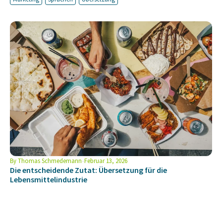
By
Thomas Schmedemann
Februar 13, 2026
Die entscheidende Zutat: Übersetzung für die
Lebensmittelindustrie