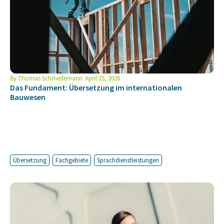
By
Thomas Schmedemann
April 15, 2026
Das Fundament: Übersetzung im internationalen
Bauwesen
Übersetzung
Fachgebiete
Sprachdienstleistungen