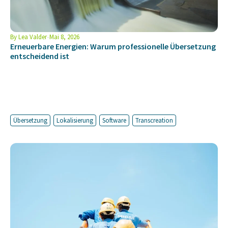
By
Lea Valder
Mai 8, 2026
Erneuerbare Energien: Warum professionelle Übersetzung
entscheidend ist
Übersetzung
Lokalisierung
Software
Transcreation