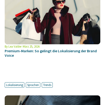
By
Lea Valder
März 25, 2026
Premium-Marken: So gelingt die Lokalisierung der Brand
Voice
Lokalisierung
Sprachen
Trends