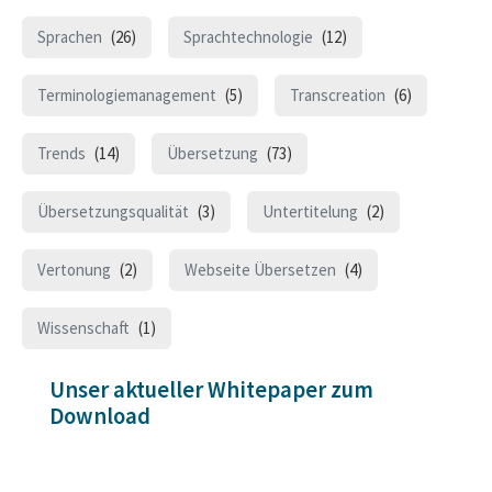
Sprachen
(26)
Sprachtechnologie
(12)
Terminologiemanagement
(5)
Transcreation
(6)
Trends
(14)
Übersetzung
(73)
Übersetzungsqualität
(3)
Untertitelung
(2)
Vertonung
(2)
Webseite Übersetzen
(4)
Wissenschaft
(1)
Unser aktueller Whitepaper zum
Download