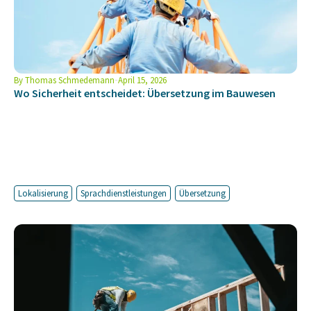
By
Thomas Schmedemann
April 15, 2026
Wo Sicherheit entscheidet: Übersetzung im Bauwesen
Lokalisierung
Sprachdienstleistungen
Übersetzung