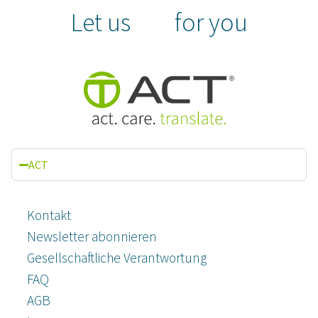
Let us
for you
ACT
Kontakt
Newsletter abonnieren
Gesellschaftliche Verantwortung
FAQ
AGB