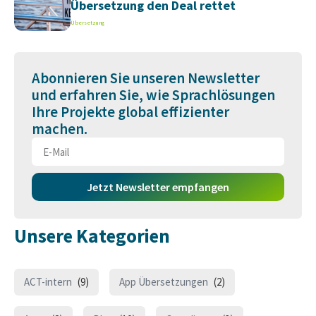
Übersetzung den Deal rettet
Übersetzung
Abonnieren Sie unseren Newsletter
und erfahren Sie, wie Sprachlösungen
Ihre Projekte global effizienter
machen.
Jetzt Newsletter empfangen
Unsere Kategorien
ACT-intern
(9)
App Übersetzungen
(2)