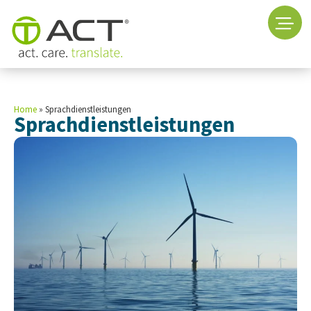
Home
»
Sprachdienstleistungen
Sprachdienstleistungen