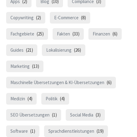
Apps
(2)
Blog
(10)
Compliance
(3)
Copywriting
(2)
E-Commerce
(8)
Fachgebiete
(25)
Fakten
(33)
Finanzen
(6)
Guides
(21)
Lokalisierung
(26)
Marketing
(13)
Maschinelle Übersetzungen & KI-Übersetzungen
(6)
Medizin
(4)
Politik
(4)
SEO Übersetzungen
(1)
Social Media
(3)
Software
(1)
Sprachdienstleistungen
(19)