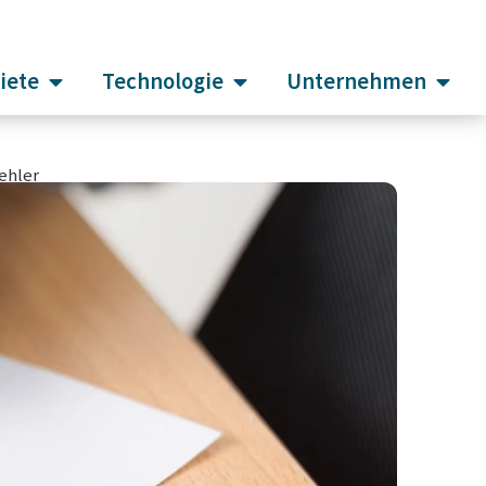
iete
Technologie
Unternehmen
ehler