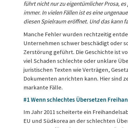
führt nicht nur zu eigentümlicher Prosa, es 
immer. In vielen Fällen ist es eine ungenau
diesen Spielraum eröffnet. Und das kann f
Manche Fehler wurden rechtzeitig entd
Unternehmen schwer beschädigt oder so
Zerstörung geführt. Die Geschichte ist vo
viel Schaden schlechte oder unklare Üb
juristischen Texten wie Verträgen, Gese
Dokumenten anrichten kann. Hier sind 
markante Fälle.
#1 Wenn schlechtes Übersetzen Freihan
Im Jahr 2011 scheiterte ein Freihandel
EU und Südkorea an der schlechten Übe