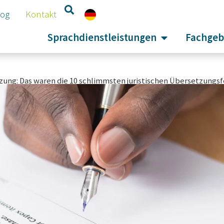
log
Kontakt
Sprachdienstleistungen
Fachgeb
ung: Das waren die 10 schlimmsten juristischen Übersetzungsf