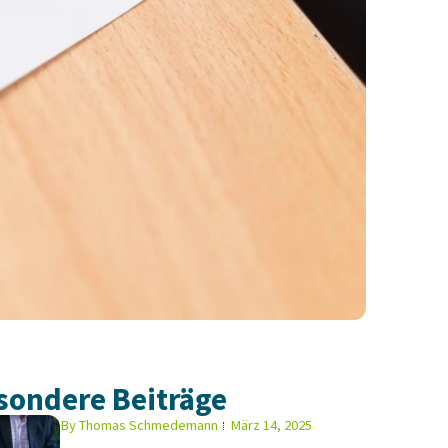
sondere Beiträge
By
Thomas Schmedemann
März 14, 2025