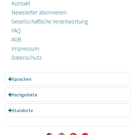
Kontakt
Newsletter abonnieren
Gesellschaftliche Verantwortung
FAQ
AGB
Impressum
Datenschutz­
Sprachen
Fachgebiete
Standorte