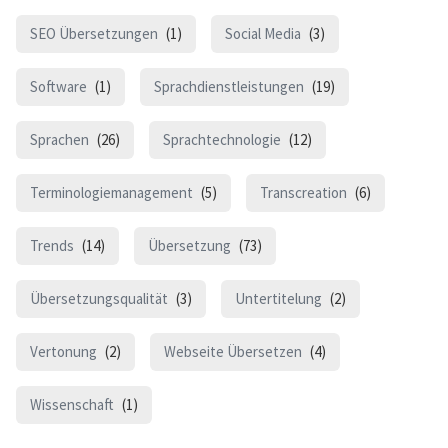
SEO Übersetzungen
(1)
Social Media
(3)
Software
(1)
Sprachdienstleistungen
(19)
Sprachen
(26)
Sprachtechnologie
(12)
Terminologiemanagement
(5)
Transcreation
(6)
Trends
(14)
Übersetzung
(73)
Übersetzungsqualität
(3)
Untertitelung
(2)
Vertonung
(2)
Webseite Übersetzen
(4)
Wissenschaft
(1)