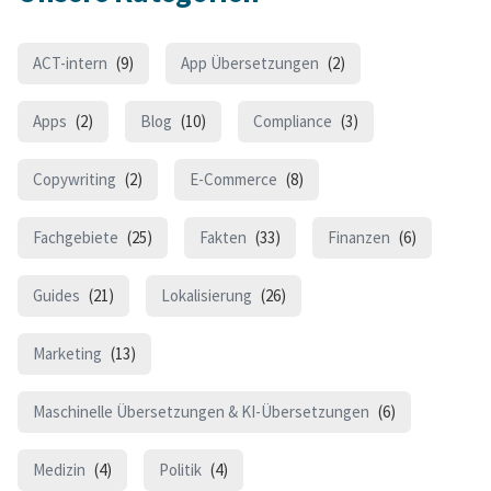
ACT-intern
(9)
App Übersetzungen
(2)
Apps
(2)
Blog
(10)
Compliance
(3)
Copywriting
(2)
E-Commerce
(8)
Fachgebiete
(25)
Fakten
(33)
Finanzen
(6)
Guides
(21)
Lokalisierung
(26)
Marketing
(13)
Maschinelle Übersetzungen & KI-Übersetzungen
(6)
Medizin
(4)
Politik
(4)