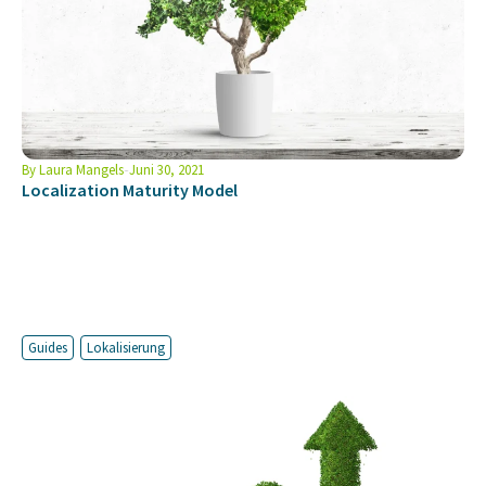
By
Laura Mangels
Juni 30, 2021
Localization Maturity Model
Guides
Lokalisierung