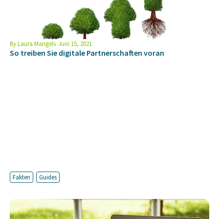
By
Laura Mangels
Juni 15, 2021
So treiben Sie digitale Partnerschaften voran
Fakten
Guides