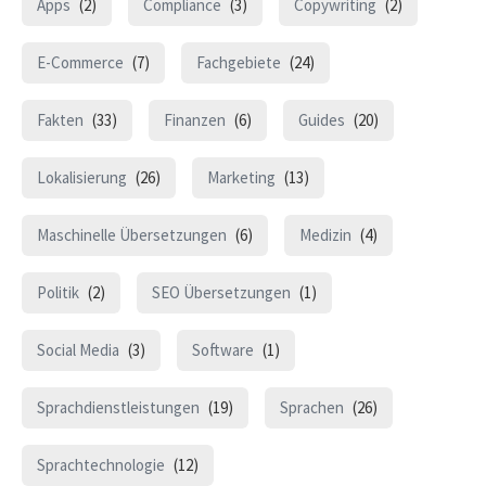
Apps
(2)
Compliance
(3)
Copywriting
(2)
E-Commerce
(7)
Fachgebiete
(24)
Fakten
(33)
Finanzen
(6)
Guides
(20)
Lokalisierung
(26)
Marketing
(13)
Maschinelle Übersetzungen
(6)
Medizin
(4)
Politik
(2)
SEO Übersetzungen
(1)
Social Media
(3)
Software
(1)
Sprachdienstleistungen
(19)
Sprachen
(26)
Sprachtechnologie
(12)