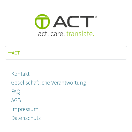
ACT
Kontakt
Gesellschaftliche Verantwortung
FAQ
AGB
Impressum
Datenschutz­