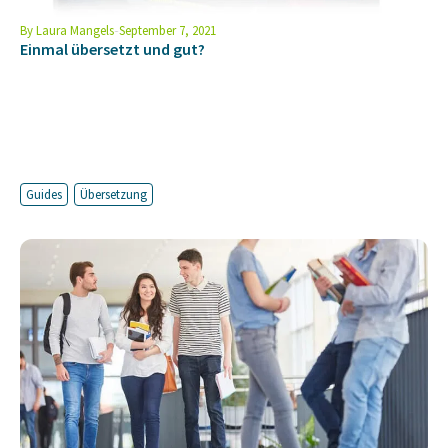
By
Laura Mangels
September 7, 2021
Einmal übersetzt und gut?
Guides
Übersetzung