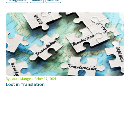
By
Laura Mangels
Feber 17, 2021
Lost in Translation