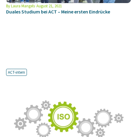
By
Laura Mangels
August 21, 2021
Duales Studium bei ACT – Meine ersten Eindrücke
ACT-intern