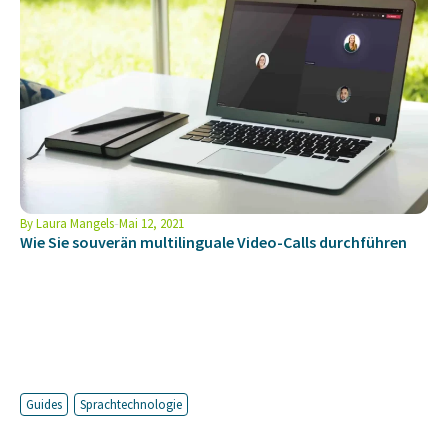
By
Laura Mangels
Mai 12, 2021
Wie Sie souverän multilinguale Video-Calls durchführen
Guides
Sprachtechnologie