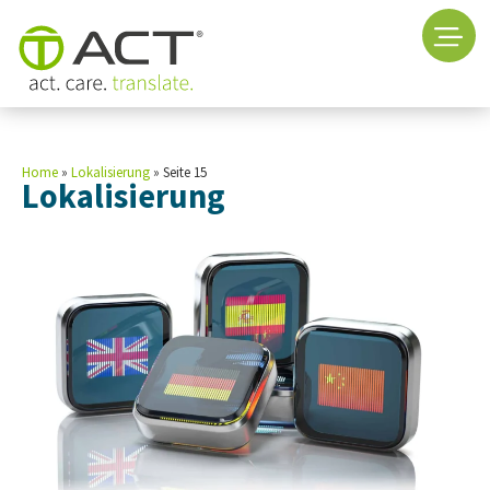
Home
»
Lokalisierung
»
Seite 15
Lokalisierung