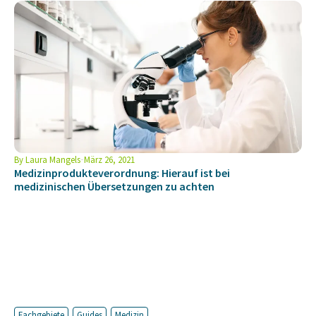
By
Laura Mangels
März 26, 2021
Medizinprodukteverordnung: Hierauf ist bei
medizinischen Übersetzungen zu achten
Fachgebiete
Guides
Medizin