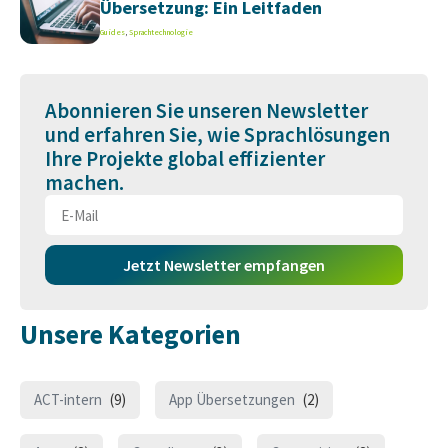
Übersetzung: Ein Leitfaden
Guides
,
Sprachtechnologie
Abonnieren Sie unseren Newsletter
und erfahren Sie, wie Sprachlösungen
Ihre Projekte global effizienter
machen.
Jetzt Newsletter empfangen
Unsere Kategorien
ACT-intern
(9)
App Übersetzungen
(2)