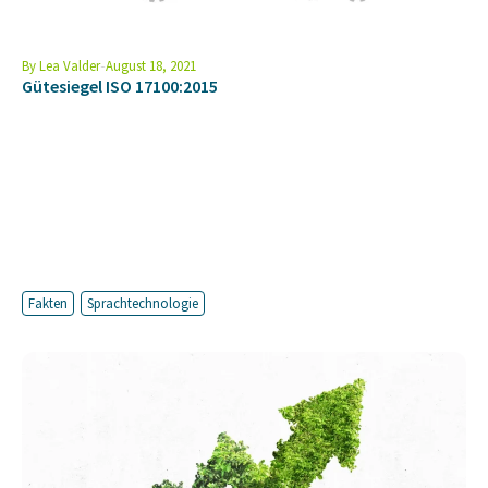
By
Lea Valder
August 18, 2021
Gütesiegel ISO 17100:2015
Fakten
Sprachtechnologie