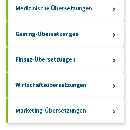
Medizinische Übersetzungen
Gaming-Übersetzungen
Finanz-Übersetzungen
Wirtschaftsübersetzungen
Marketing-Übersetzungen