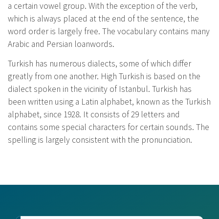
a certain vowel group. With the exception of the verb,
which is always placed at the end of the sentence, the
word order is largely free. The vocabulary contains many
Arabic and Persian loanwords.
Turkish has numerous dialects, some of which differ
greatly from one another. High Turkish is based on the
dialect spoken in the vicinity of Istanbul. Turkish has
been written using a Latin alphabet, known as the Turkish
alphabet, since 1928. It consists of 29 letters and
contains some special characters for certain sounds. The
spelling is largely consistent with the pronunciation.