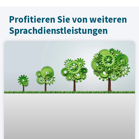
Profitieren Sie von weiteren
Sprachdienst­leistungen