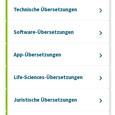
Technische Übersetzungen
Software-Übersetzungen
App-Übersetzungen
Life-Sciences-Übersetzungen
Juristische Übersetzungen