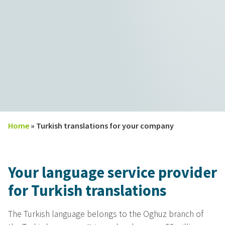
Home
»
Turkish translations for your company
Your language service provider
for Turkish translations
The Turkish language belongs to the Oghuz branch of