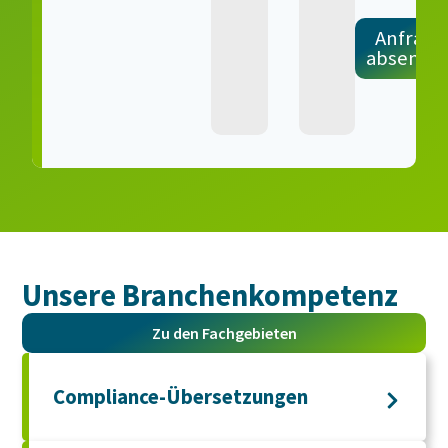
Anfrage
absende
Unsere Branchen­kompetenz
Zu den Fachgebieten
Compliance-Übersetzungen