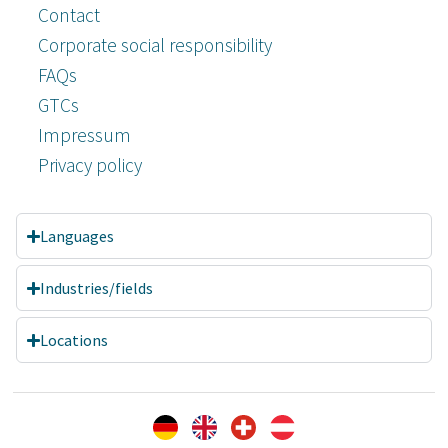
Contact
Corporate social responsibility
FAQs
GTCs
Impressum
Privacy policy
Languages
Industries/fields
Locations