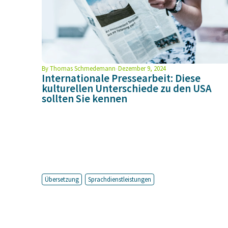
By
Thomas Schmedemann
Dezember 9, 2024
Internationale Pressearbeit: Diese
kulturellen Unterschiede zu den USA
sollten Sie kennen
Übersetzung
Sprachdienstleistungen