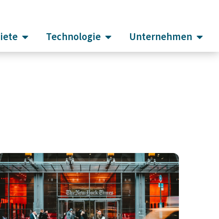
iete
Technologie
Unternehmen