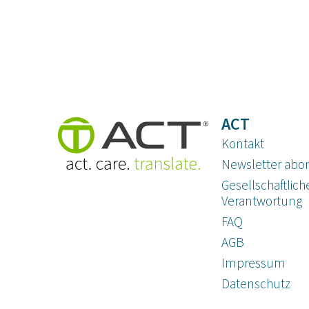
ACT
Kontakt
Newsletter abo
Gesellschaftlich
Verantwortung
FAQ
AGB
Impressum
Datenschutz­