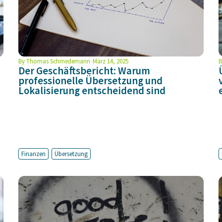
By
Thomas Schmedemann
März 14, 2025
B
Der Geschäftsbericht: Warum
professionelle Übersetzung und
Lokalisierung entscheidend sind
Finanzen
Übersetzung