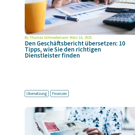
By
Thomas Schmedemann
März 14, 2025
Den Geschäftsbericht übersetzen: 10
Tipps, wie Sie den richtigen
Dienstleister finden
Übersetzung
Finanzen