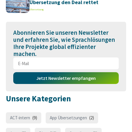
Übersetzung den Deal rettet
Übersetzung
Abonnieren Sie unseren Newsletter
und erfahren Sie, wie Sprachlösungen
Ihre Projekte global effizienter
machen.
Jetzt Newsletter empfangen
Unsere Kategorien
ACT-intern
(9)
App Übersetzungen
(2)