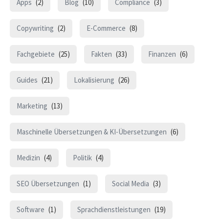
Apps
(2)
Blog
(10)
Compliance
(3)
Copywriting
(2)
E-Commerce
(8)
Fachgebiete
(25)
Fakten
(33)
Finanzen
(6)
Guides
(21)
Lokalisierung
(26)
Marketing
(13)
Maschinelle Übersetzungen & KI-Übersetzungen
(6)
Medizin
(4)
Politik
(4)
SEO Übersetzungen
(1)
Social Media
(3)
Software
(1)
Sprachdienstleistungen
(19)