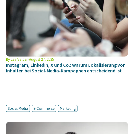
By
Lea Valder
August 27, 2025
Instagram, LinkedIn, X und Co.: Warum Lokalisierung von
Inhalten bei Social-Media-Kampagnen entscheidend ist
Social Media
E-Commerce
Marketing