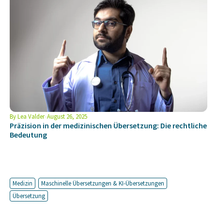
By
Lea Valder
August 26, 2025
Präzision in der medizinischen Übersetzung: Die rechtliche
Bedeutung
Medizin
Maschinelle Übersetzungen & KI-Übersetzungen
Übersetzung