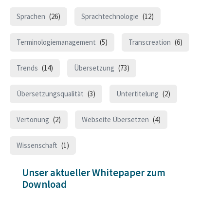
Sprachen
(26)
Sprachtechnologie
(12)
Terminologiemanagement
(5)
Transcreation
(6)
Trends
(14)
Übersetzung
(73)
Übersetzungsqualität
(3)
Untertitelung
(2)
Vertonung
(2)
Webseite Übersetzen
(4)
Wissenschaft
(1)
Unser aktueller Whitepaper zum
Download