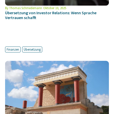
By
Thomas Schmedemann
Oktober 10, 2025
Übersetzung von Investor Relations: Wenn Sprache
Vertrauen schafft
Finanzen
Übersetzung