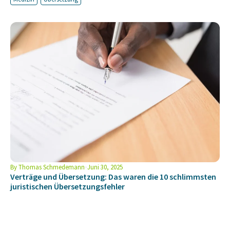
By
Thomas Schmedemann
Juni 30, 2025
Verträge und Übersetzung: Das waren die 10 schlimmsten
juristischen Übersetzungsfehler