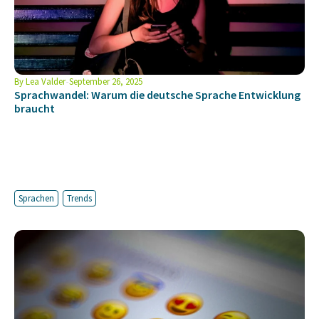
By
Lea Valder
September 26, 2025
Sprachwandel: Warum die deutsche Sprache Entwicklung
braucht
Sprachen
Trends