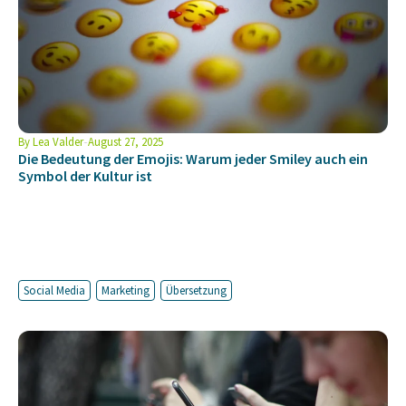
By
Lea Valder
August 27, 2025
Die Bedeutung der Emojis: Warum jeder Smiley auch ein
Symbol der Kultur ist
Social Media
Marketing
Übersetzung