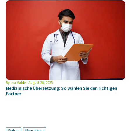
By
Lea Valder
August 26, 2025
Medizinische Übersetzung: So wählen Sie den richtigen
Partner
Medizin
Übersetzung