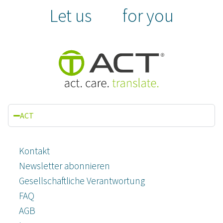
Let us
for you
ACT
Kontakt
Newsletter abonnieren
Gesellschaftliche Verantwortung
FAQ
AGB