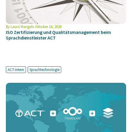
By
Laura Mangels
Oktober 14, 2020
ISO Zertifizierung und Qualitätsmanagement beim
Sprachdienstleister ACT
ACT-intern
Sprachtechnologie