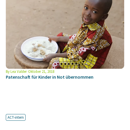
By
Lea Valder
Oktober 21, 2018
Patenschaft für Kinder in Not übernommen
ACT-intern