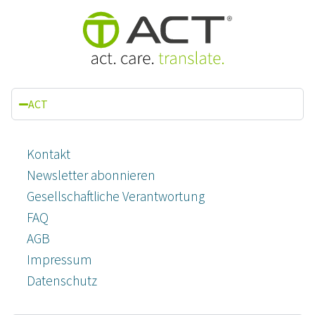
ACT
Kontakt
Newsletter abonnieren
Gesellschaftliche Verantwortung
FAQ
AGB
Impressum
Datenschutz­