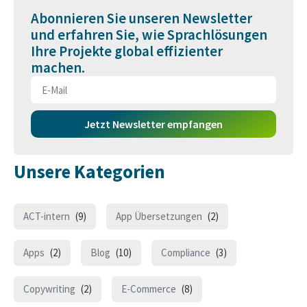
Abonnieren Sie unseren Newsletter
und erfahren Sie, wie Sprachlösungen
Ihre Projekte global effizienter
machen.
Jetzt Newsletter empfangen
Unsere Kategorien
ACT-intern
(9)
App Übersetzungen
(2)
Apps
(2)
Blog
(10)
Compliance
(3)
Copywriting
(2)
E-Commerce
(8)