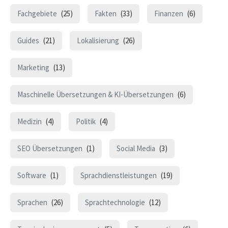
Fachgebiete
(25)
Fakten
(33)
Finanzen
(6)
Guides
(21)
Lokalisierung
(26)
Marketing
(13)
Maschinelle Übersetzungen & KI-Übersetzungen
(6)
Medizin
(4)
Politik
(4)
SEO Übersetzungen
(1)
Social Media
(3)
Software
(1)
Sprachdienstleistungen
(19)
Sprachen
(26)
Sprachtechnologie
(12)