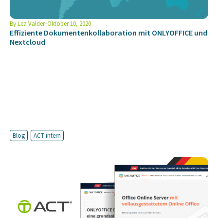
By
Lea Valder
Oktober 10, 2020
Effiziente Dokumentenkollaboration mit ONLYOFFICE und
Nextcloud
Blog
ACT-intern