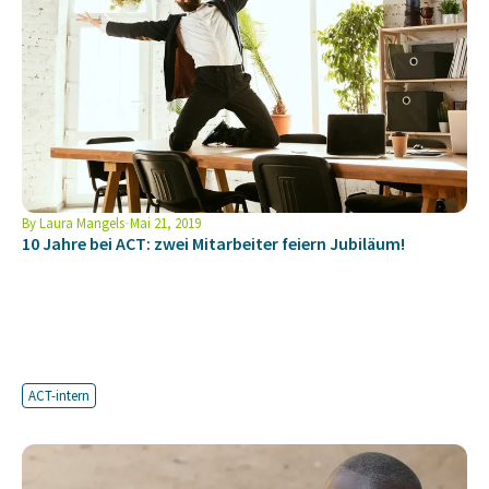
By
Laura Mangels
Mai 21, 2019
10 Jahre bei ACT: zwei Mitarbeiter feiern Jubiläum!
ACT-intern