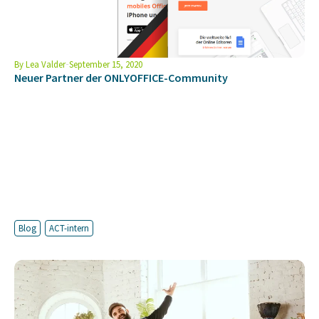
By
Lea Valder
September 15, 2020
Neuer Partner der ONLYOFFICE-Community
Blog
ACT-intern