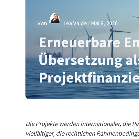
Von
Lea Valder
Mai 8, 2026
Erneuerbare En
Übersetzung al
Projektfinanzi
Die Projekte werden internationaler, die Pa
vielfältiger, die rechtlichen Rahmenbedin