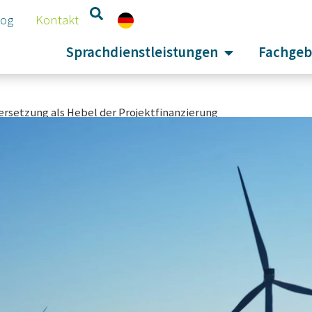
log
Kontakt
Sprachdienstleistungen
Fachgeb
rsetzung als Hebel der Projektfinanzierung