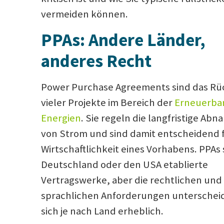
vermeiden können.
PPAs: Andere Länder,
anderes Recht
Power Purchase Agreements sind das Rü
vieler Projekte im Bereich der
Erneuerba
Energien
. Sie regeln die langfristige Ab
von Strom und sind damit entscheidend f
Wirtschaftlichkeit eines Vorhabens. PPAs 
Deutschland oder den USA etablierte
Vertragswerke, aber die rechtlichen und
sprachlichen Anforderungen unterschei
sich je nach Land erheblich.