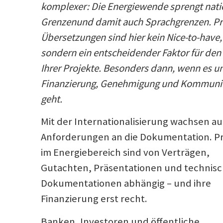
komplexer: Die Energiewende sprengt nati
Grenzenund damit auch Sprachgrenzen. Pr
Übersetzungen sind hier kein Nice-to-have,
sondern ein entscheidender Faktor für den 
Ihrer Projekte. Besonders dann, wenn es 
Finanzierung, Genehmigung und Kommuni
geht.
Mit der Internationalisierung wachsen au
Anforderungen an die Dokumentation. P
im Energiebereich sind von Verträgen,
Gutachten, Präsentationen und technis
Dokumentationen abhängig – und ihre
Finanzierung erst recht.
Banken, Investoren und öffentliche