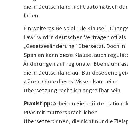
die in Deutschland nicht automatisch da
fallen.
Ein weiteres Beispiel: Die Klausel „Change
Law“ wird in deutschen Verträgen oft als
„Gesetzesänderung“ übersetzt. Doch in
Spanien kann diese Klausel auch regulat
Änderungen auf regionaler Ebene umfas
die in Deutschland auf Bundesebene ger
wären. Ohne dieses Wissen kann eine
Übersetzung rechtlich angreifbar sein.
Praxistipp:
Arbeiten Sie bei internationa
PPAs mit muttersprachlichen
Übersetzer:innen, die nicht nur die Ziel