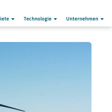
iete
Technologie
Unternehmen