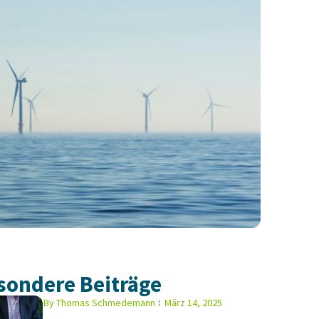
sondere Beiträge
By
Thomas Schmedemann
März 14, 2025