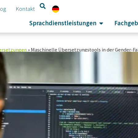
log
Kontakt
Sprachdienstleistungen
Fachgeb
ersetzungen
»
Maschinelle Übersetzungstools in der Gender-Fa