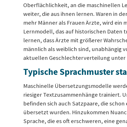
Oberflächlichkeit, an die maschinellen 
weiter, die aus ihnen lernen. Waren in d
mehr Männer als Frauen Ärzte, wird ein 
Lernmodell, das auf historischen Daten t
lernen, dass Ärzte mit größerer Wahrsche
männlich als weiblich sind, unabhängig v
aktuellen Geschlechterverteilung unter 
Typische Sprachmuster sta
Maschinelle Übersetzungsmodelle werde
riesiger Textzusammenhänge trainiert. U
befinden sich auch Satzpaare, die schon
übersetzt wurden. Hinzukommen Nuanc
Sprache, die es oft erschweren, eine gen