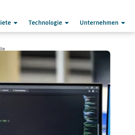
iete
Technologie
Unternehmen
lle