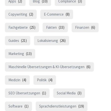
Apps
(2)
Blog
(10)
Compliance
(3)
Copywriting
(2)
E-Commerce
(8)
Fachgebiete
(25)
Fakten
(33)
Finanzen
(6)
Guides
(21)
Lokalisierung
(26)
Marketing
(13)
Maschinelle Übersetzungen & KI-Übersetzungen
(6)
Medizin
(4)
Politik
(4)
SEO Übersetzungen
(1)
Social Media
(3)
Software
(1)
Sprachdienstleistungen
(19)