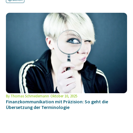
By
Thomas Schmedemann
Oktober 10, 2025
Finanzkommunikation mit Präzision: So geht die
Übersetzung der Terminologie