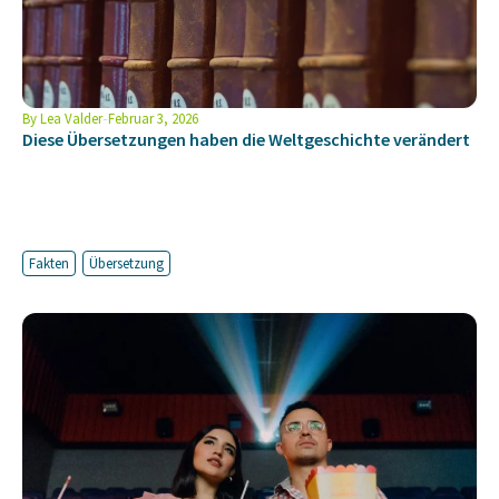
By
Lea Valder
Februar 3, 2026
Diese Übersetzungen haben die Weltgeschichte verändert
Fakten
Übersetzung