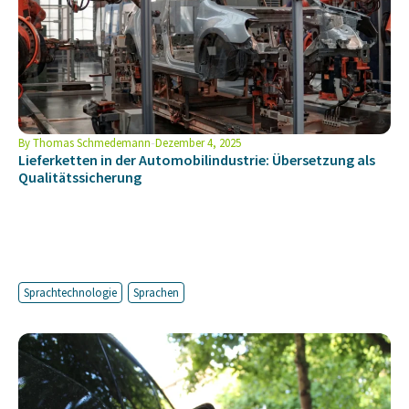
By
Thomas Schmedemann
Dezember 4, 2025
Lieferketten in der Automobilindustrie: Übersetzung als
Qualitätssicherung
Sprachtechnologie
Sprachen