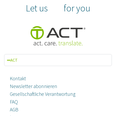
Let us
for you
ACT
Kontakt
Newsletter abonnieren
Gesellschaftliche Verantwortung
FAQ
AGB