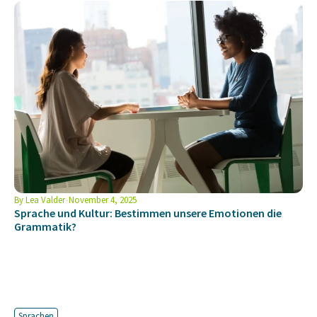
By
Lea Valder
November 4, 2025
Sprache und Kultur: Bestimmen unsere Emotionen die
Grammatik?
Sprachen