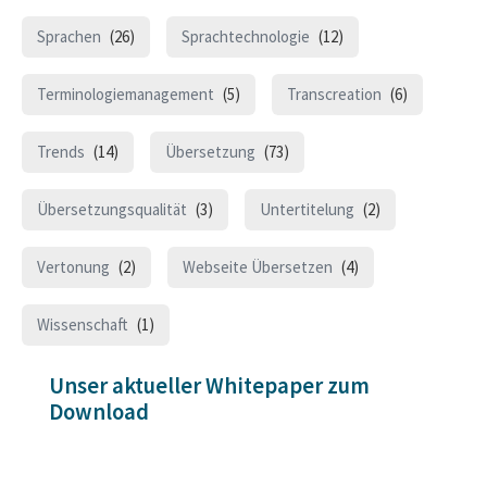
Sprachen
(26)
Sprachtechnologie
(12)
Terminologiemanagement
(5)
Transcreation
(6)
Trends
(14)
Übersetzung
(73)
Übersetzungsqualität
(3)
Untertitelung
(2)
Vertonung
(2)
Webseite Übersetzen
(4)
Wissenschaft
(1)
Unser aktueller Whitepaper zum
Download