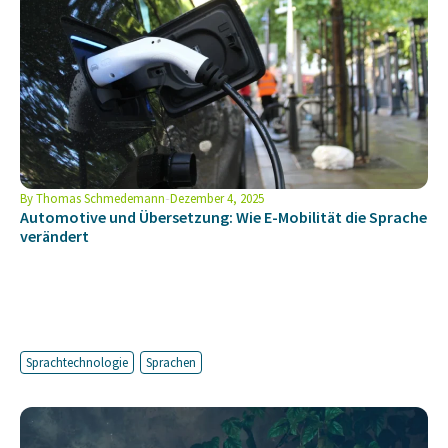
By
Thomas Schmedemann
Dezember 4, 2025
Automotive und Übersetzung: Wie E-Mobilität die Sprache
verändert
Sprachtechnologie
Sprachen