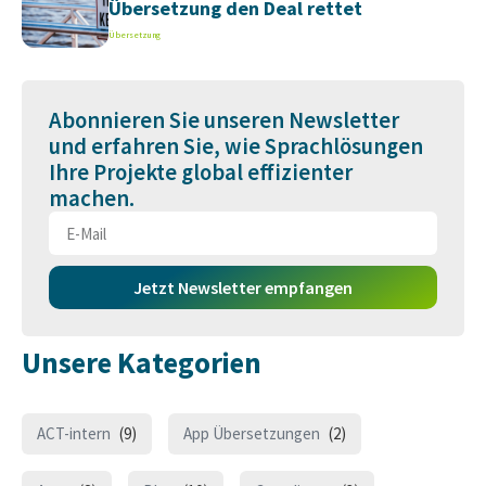
Übersetzung den Deal rettet
Übersetzung
Abonnieren Sie unseren Newsletter
und erfahren Sie, wie Sprachlösungen
Ihre Projekte global effizienter
machen.
Jetzt Newsletter empfangen
Unsere Kategorien
ACT-intern
(9)
App Übersetzungen
(2)