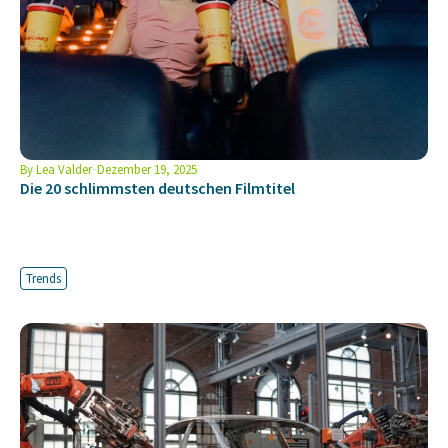
By
Lea Valder
Dezember 19, 2025
Die 20 schlimmsten deutschen Filmtitel
Trends