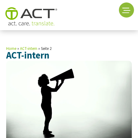
Home
»
ACT-intern
»
Seite 2
ACT-intern