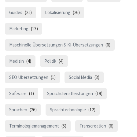
Guides
(21)
Lokalisierung
(26)
Marketing
(13)
Maschinelle Übersetzungen & KI-Übersetzungen
(6)
Medizin
(4)
Politik
(4)
SEO Übersetzungen
(1)
Social Media
(3)
Software
(1)
Sprachdienstleistungen
(19)
Sprachen
(26)
Sprachtechnologie
(12)
Terminologiemanagement
(5)
Transcreation
(6)