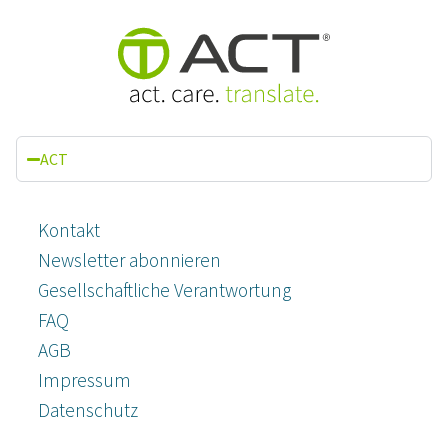
ACT
Kontakt
Newsletter abonnieren
Gesellschaftliche Verantwortung
FAQ
AGB
Impressum
Datenschutz­