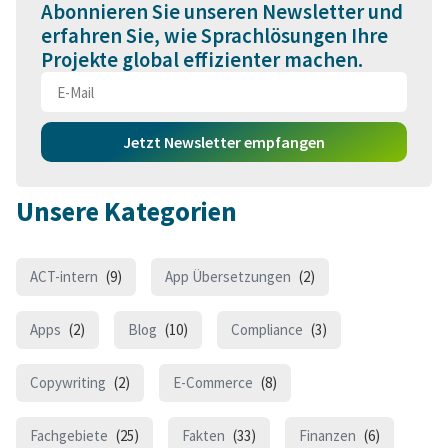
Abonnieren Sie unseren Newsletter und
erfahren Sie, wie Sprachlösungen Ihre
Projekte global effizienter machen.
Jetzt Newsletter empfangen
Unsere Kategorien
ACT-intern
(9)
App Übersetzungen
(2)
Apps
(2)
Blog
(10)
Compliance
(3)
Copywriting
(2)
E-Commerce
(8)
Fachgebiete
(25)
Fakten
(33)
Finanzen
(6)