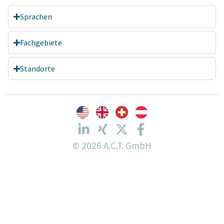
Sprachen
Fachgebiete
Standorte
© 2026 A.C.T. GmbH