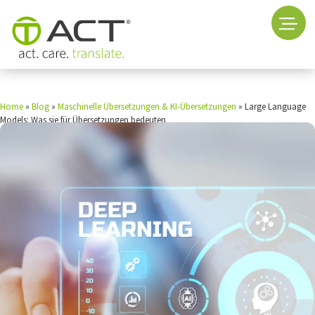
Home
»
Blog
»
Maschinelle Übersetzungen & KI-Übersetzungen
»
Large Language
Models: Was sie für Übersetzungen bedeuten