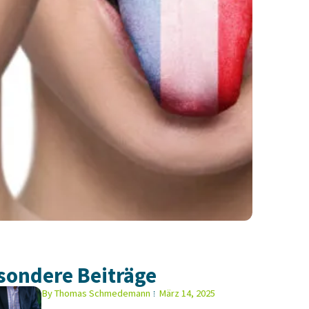
sondere Beiträge
By
Thomas Schmedemann
März 14, 2025