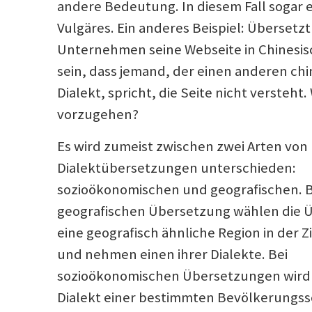
andere Bedeutung. In diesem Fall sogar 
Vulgäres. Ein anderes Beispiel: Übersetzt
Unternehmen seine Webseite in Chinesis
sein, dass jemand, der einen anderen ch
Dialekt, spricht, die Seite nicht versteht. 
vorzugehen?
Es wird zumeist zwischen zwei Arten von
Dialektübersetzungen unterschieden:
sozioökonomischen und geografischen. B
geografischen Übersetzung wählen die 
eine geografisch ähnliche Region in der Z
und nehmen einen ihrer Dialekte. Bei
sozioökonomischen Übersetzungen wird
Dialekt einer bestimmten Bevölkerungss