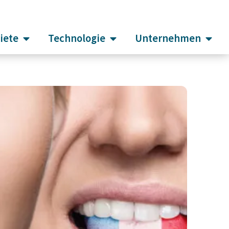
iete
Technologie
Unternehmen