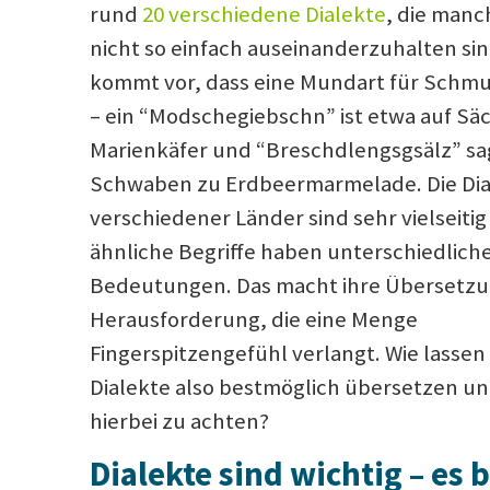
rund
20 verschiedene Dialekte
, die manc
nicht so einfach auseinanderzuhalten sin
kommt vor, dass eine Mundart für Schmu
– ein “Modschegiebschn” ist etwa auf Säc
Marienkäfer und “Breschdlengsgsälz” sa
Schwaben zu Erdbeermarmelade. Die Dia
verschiedener Länder sind sehr vielseitig
ähnliche Begriffe haben unterschiedliche
Bedeutungen. Das macht ihre Übersetzu
Herausforderung, die eine Menge
Fingerspitzengefühl verlangt. Wie lassen 
Dialekte also bestmöglich übersetzen un
hierbei zu achten?
Dialekte sind wichtig – es 