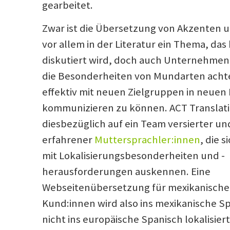
gearbeitet.
Zwar ist die Übersetzung von Akzenten u
vor allem in der Literatur ein Thema, das
diskutiert wird, doch auch Unternehmen 
die Besonderheiten von Mundarten acht
effektiv mit neuen Zielgruppen in neuen
kommunizieren zu können. ACT Translati
diesbezüglich auf ein Team versierter un
erfahrener
Muttersprachler:innen
, die 
mit Lokalisierungsbesonderheiten und -
herausforderungen auskennen. Eine
Webseitenübersetzung für mexikanische
Kund:innen wird also ins mexikanische S
nicht ins europäische Spanisch lokalisiert