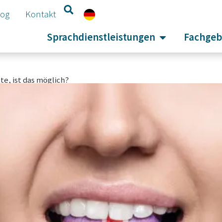
log
Kontakt
Sprachdienstleistungen
Fachgeb
te, ist das möglich?